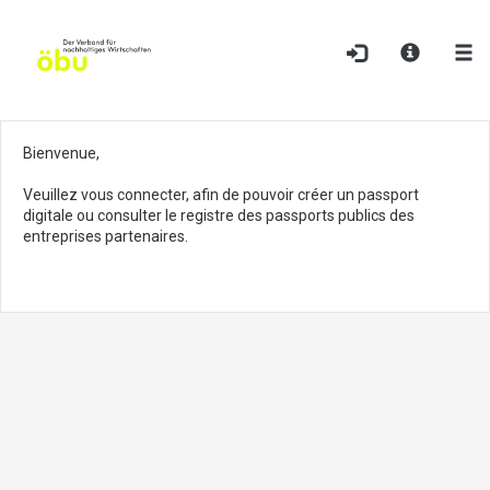
Bienvenue,
Veuillez vous connecter, afin de pouvoir créer un passport
digitale ou consulter le registre des passports publics des
entreprises partenaires.